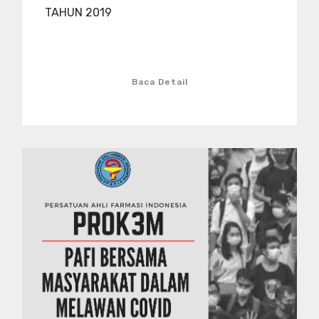
TAHUN 2019
Baca Detail