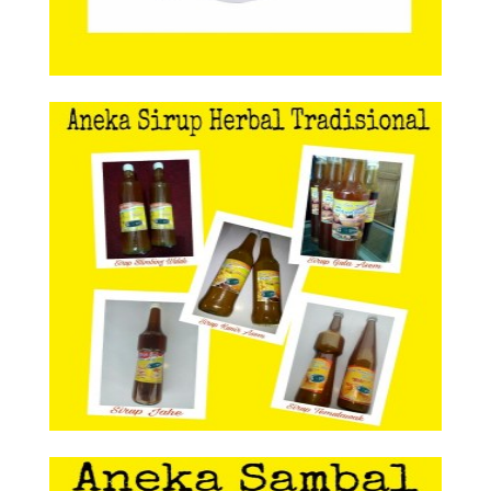
Aneka Sirup Herbal Tradisional
Aneka Sirup Herbal
Tradisional