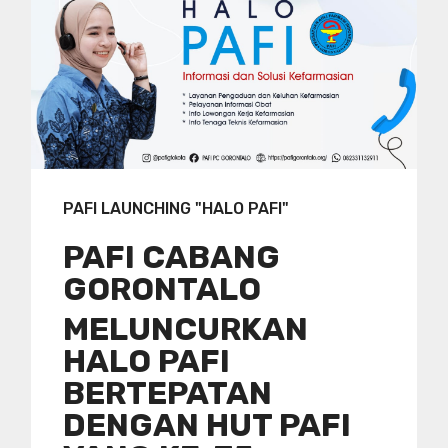
PAFI LAUNCHING "HALO PAFI"
PAFI CABANG
GORONTALO
MELUNCURKAN
HALO PAFI
BERTEPATAN
DENGAN HUT PAFI