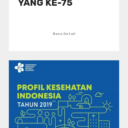
YANG KE-75
Baca Detail