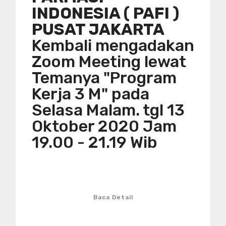
INDONESIA ( PAFI )
PUSAT JAKARTA
Kembali mengadakan
Zoom Meeting lewat
Temanya "Program
Kerja 3 M" pada
Selasa Malam. tgl 13
Oktober 2020 Jam
19.00 - 21.19 Wib
Baca Detail