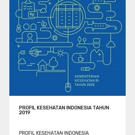
PROFIL KESEHATAN INDONESIA TAHUN
2019
PROFIL KESEHATAN INDONESIA