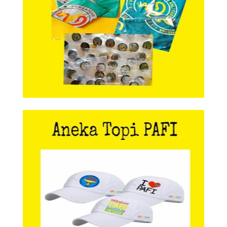
Aneka Topi PAFI
Aneka Topi PAFI