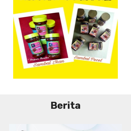
Aneka Sambal
Aneka Sambal
Berita