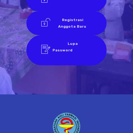
Registrasi
Anggota Baru
Lupa
Password